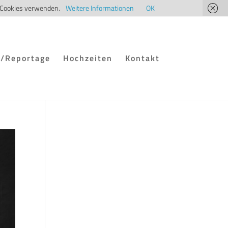
ir Cookies verwenden.
Weitere Informationen
OK
/Reportage
Hochzeiten
Kontakt