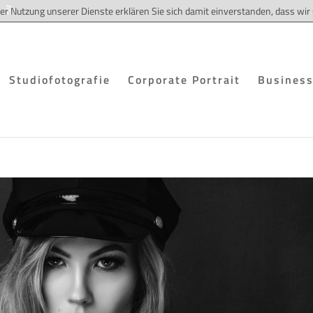
 der Nutzung unserer Dienste erklären Sie sich damit einverstanden, dass w
Studiofotografie
Corporate Portrait
Business