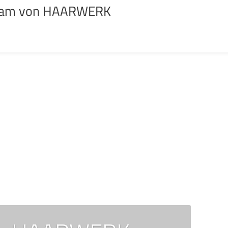
 Team von HAARWERK