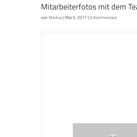
Mitarbeiterfotos mit dem
von
Markus
|
Mai 5, 2017
|
0 Kommentare