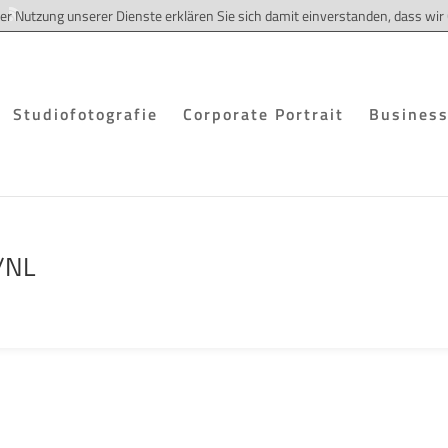
 der Nutzung unserer Dienste erklären Sie sich damit einverstanden, dass w
Studiofotografie
Corporate Portrait
Business
/NL