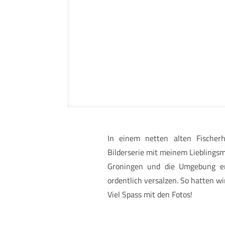
In einem netten alten Fischer
Bilderserie mit meinem Lieblingsmo
Groningen und die Umgebung er
ordentlich versalzen. So hatten wi
Viel Spass mit den Fotos!