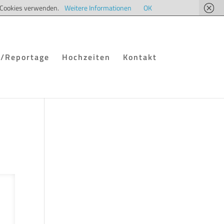
ir Cookies verwenden.
Weitere Informationen
OK
/Reportage
Hochzeiten
Kontakt