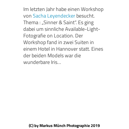
Im letzten Jahr habe einen Workshop
von
Sacha Leyendecker
besucht.
Thema : „Sinner & Saint“. Es ging
dabei um sinnliche Available-Light-
Fotografie on Location. Der
Workshop fand in zwei Suiten in
einem Hotel in Hannover statt. Eines
der beiden Models war die
wunderbare Iris…
(C) by Markus Münch Photographie 2019