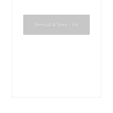
Sensual & Sexy – Iris